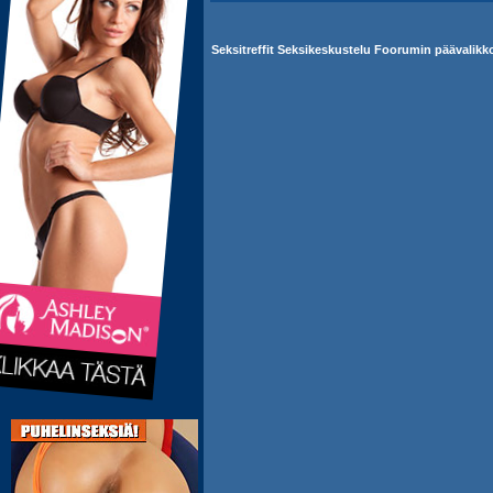
Seksitreffit Seksikeskustelu Foorumin päävalikk