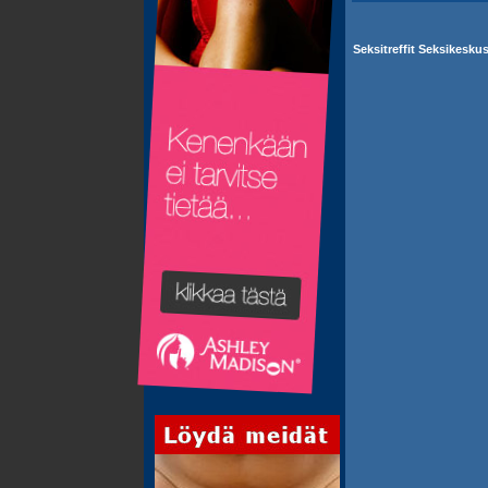
Seksitreffit Seksikesk