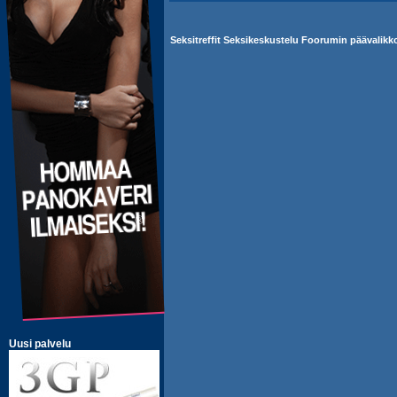
Seksitreffit Seksikeskustelu Foorumin päävalikk